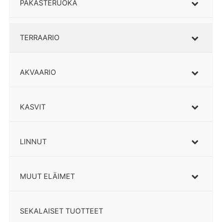
PAKASTERUOKA
TERRAARIO
AKVAARIO
KASVIT
LINNUT
MUUT ELÄIMET
SEKALAISET TUOTTEET