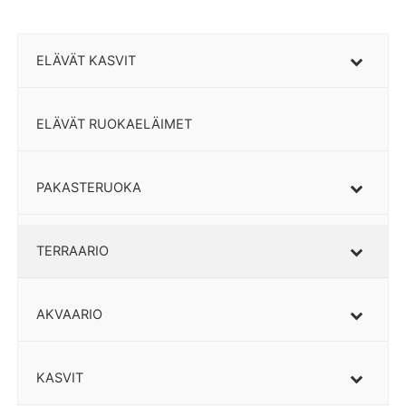
ELÄVÄT KASVIT
ELÄVÄT RUOKAELÄIMET
PAKASTERUOKA
TERRAARIO
AKVAARIO
KASVIT