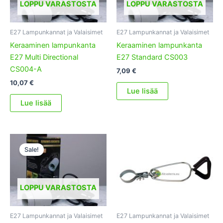
LOPPU VARASTOSTA
LOPPU VARASTOSTA
E27 Lampunkannat ja Valaisimet
E27 Lampunkannat ja Valaisimet
Keraaminen lampunkanta
Keraaminen lampunkanta
E27 Multi Directional
E27 Standard CS003
CS004-A
7,09
€
10,07
€
Lue lisää
Lue lisää
Sale!
LOPPU VARASTOSTA
E27 Lampunkannat ja Valaisimet
E27 Lampunkannat ja Valaisimet