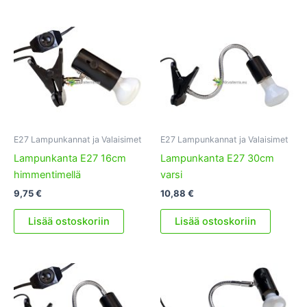
E27 Lampunkannat ja Valaisimet
E27 Lampunkannat ja Valaisimet
Lampunkanta E27 16cm
Lampunkanta E27 30cm
himmentimellä
varsi
9,75
€
10,88
€
Lisää ostoskoriin
Lisää ostoskoriin