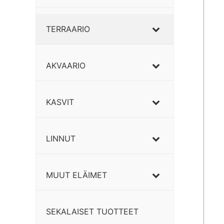
TERRAARIO
AKVAARIO
KASVIT
LINNUT
MUUT ELÄIMET
SEKALAISET TUOTTEET