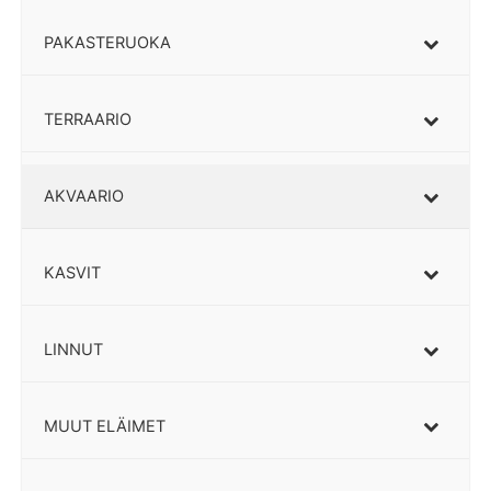
PAKASTERUOKA
TERRAARIO
AKVAARIO
KASVIT
LINNUT
MUUT ELÄIMET