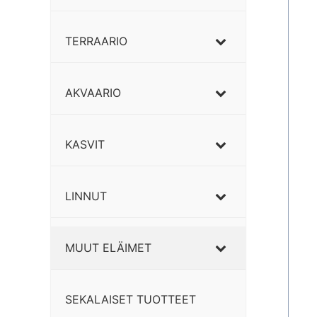
TERRAARIO
AKVAARIO
KASVIT
LINNUT
MUUT ELÄIMET
SEKALAISET TUOTTEET