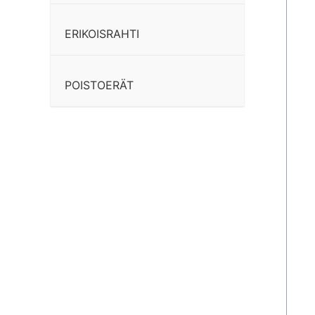
ERIKOISRAHTI
POISTOERÄT