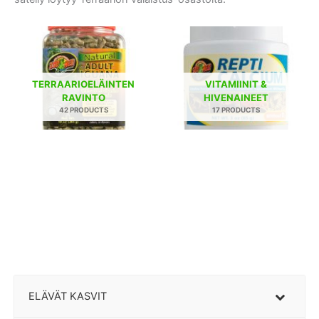
TERRAARIOELÄINTEN
VITAMIINIT &
RAVINTO
HIVENAINEET
42 PRODUCTS
17 PRODUCTS
ELÄVÄT KASVIT