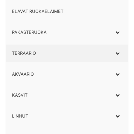
ELÄVÄT RUOKAELÄIMET
PAKASTERUOKA
TERRAARIO
AKVAARIO
KASVIT
LINNUT