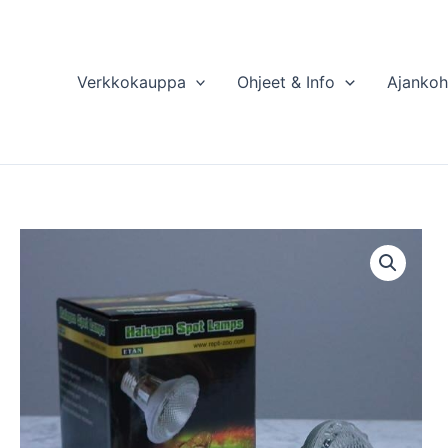
Verkkokauppa
Ohjeet & Info
Ajankoh