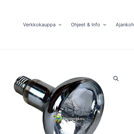
Verkkokauppa
Ohjeet & Info
Ajankoh