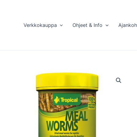
Verkkokauppa
Ohjeet & Info
Ajankoh