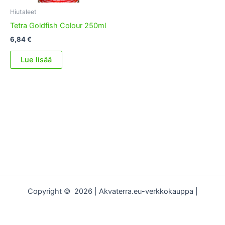
Hiutaleet
Tetra Goldfish Colour 250ml
6,84
€
Lue lisää
Copyright © 2026 | Akvaterra.eu-verkkokauppa |