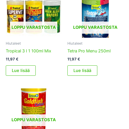
LOPPU VARASTOSTA
LOPPU VARASTOSTA
Hiutaleet
Hiutaleet
Tropical 3 I 1 100ml Mix
Tetra Pro Menu 250ml
11,97
€
11,97
€
Lue lisää
Lue lisää
LOPPU VARASTOSTA