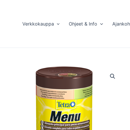
Verkkokauppa
Ohjeet & Info
Ajankoh