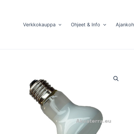
Verkkokauppa
Ohjeet & Info
Ajankoh