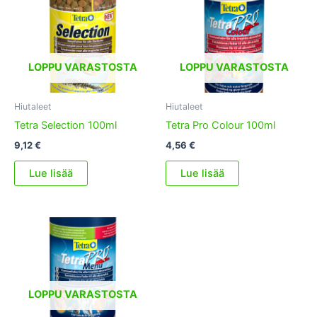
LOPPU VARASTOSTA
LOPPU VARASTOSTA
Hiutaleet
Hiutaleet
Tetra Selection 100ml
Tetra Pro Colour 100ml
9,12
€
4,56
€
Lue lisää
Lue lisää
LOPPU VARASTOSTA