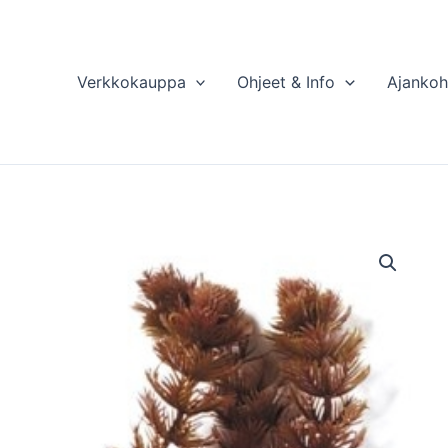
Verkkokauppa
Ohjeet & Info
Ajankoh