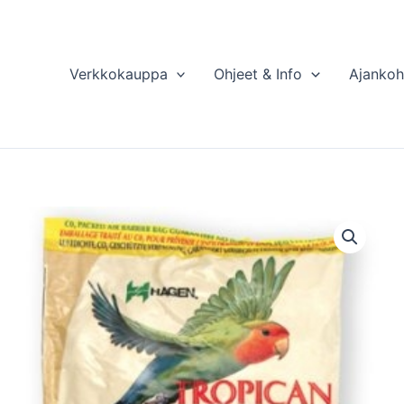
Verkkokauppa
Ohjeet & Info
Ajankoh