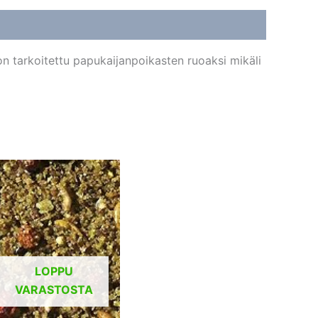
 tarkoitettu papukaijanpoikasten ruoaksi mikäli
LOPPU
VARASTOSTA