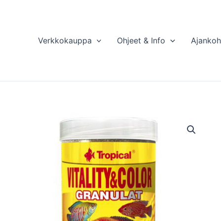
Verkkokauppa
Ohjeet & Info
Ajankoh