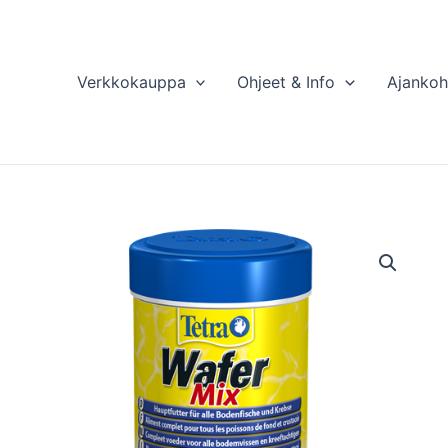
Verkkokauppa
Ohjeet & Info
Ajankoh