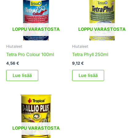
LOPPU VARASTOSTA
LOPPU VARASTOSTA
Hiutaleet
Hiutaleet
Tetra Pro Colour 100ml
Tetra Phyll 250ml
4,56
€
9,12
€
Lue lisää
Lue lisää
LOPPU VARASTOSTA