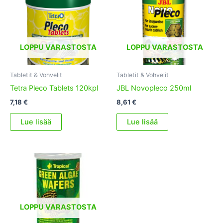
LOPPU VARASTOSTA
LOPPU VARASTOSTA
Tabletit & Vohvelit
Tabletit & Vohvelit
Tetra Pleco Tablets 120kpl
JBL Novopleco 250ml
7,18
€
8,61
€
Lue lisää
Lue lisää
LOPPU VARASTOSTA