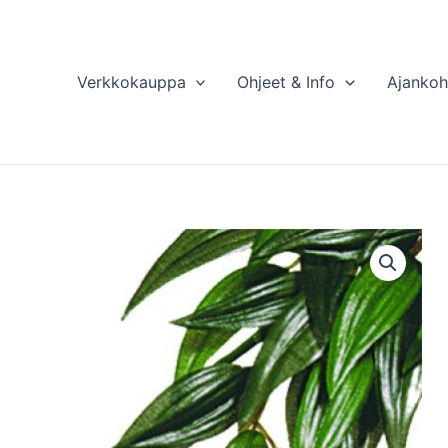
Verkkokauppa
Ohjeet & Info
Ajankoh