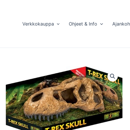
Verkkokauppa
Ohjeet & Info
Ajankoh