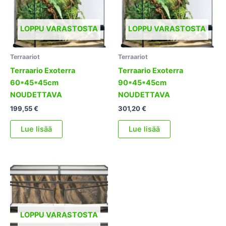
LOPPU VARASTOSTA
LOPPU VARASTOSTA
Terraariot
Terraariot
Terraario Exoterra
Terraario Exoterra
60*45*45cm
90*45*45cm
NOUDETTAVA
NOUDETTAVA
199,55
€
301,20
€
Lue lisää
Lue lisää
LOPPU VARASTOSTA