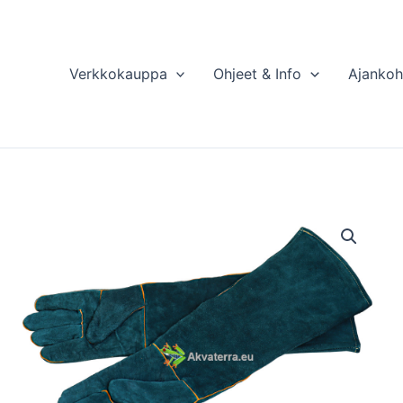
Verkkokauppa
Ohjeet & Info
Ajankoh