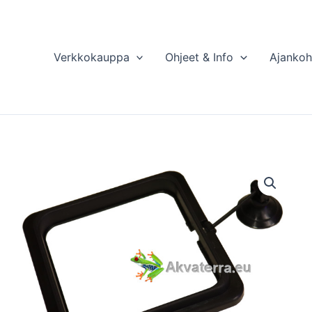
Verkkokauppa
Ohjeet & Info
Ajankoh