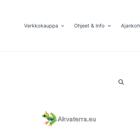
Verkkokauppa
Ohjeet & Info
Ajankoh