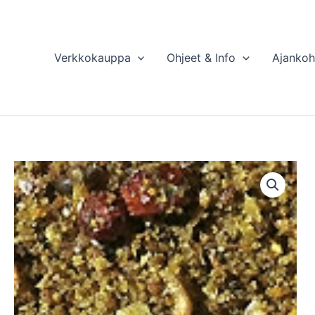
Verkkokauppa
Ohjeet & Info
Ajankoh