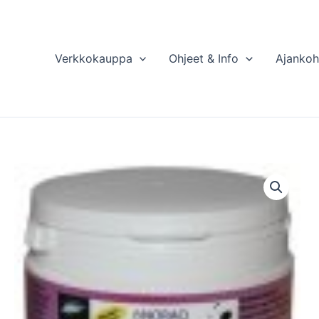
Verkkokauppa
Ohjeet & Info
Ajankoh