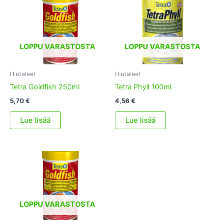
LOPPU VARASTOSTA
LOPPU VARASTOSTA
Hiutaleet
Hiutaleet
Tetra Goldfish 250ml
Tetra Phyll 100ml
5,70
€
4,56
€
Lue lisää
Lue lisää
LOPPU VARASTOSTA