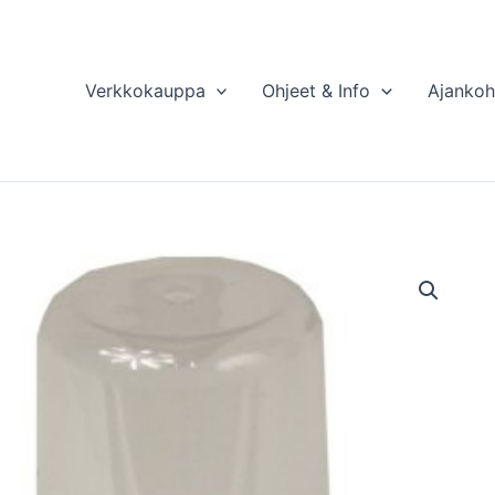
Verkkokauppa
Ohjeet & Info
Ajankoh