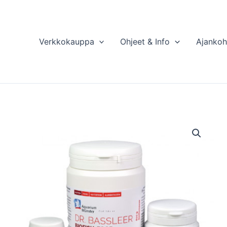
Verkkokauppa
Ohjeet & Info
Ajankoh