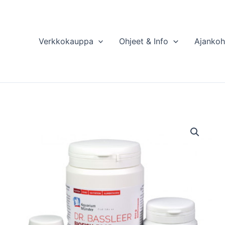
Verkkokauppa
Ohjeet & Info
Ajankoh