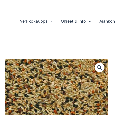
Verkkokauppa
Ohjeet & Info
Ajankoh