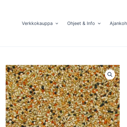
Verkkokauppa
Ohjeet & Info
Ajankoh