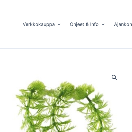
Verkkokauppa
Ohjeet & Info
Ajankoh