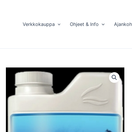
Verkkokauppa
Ohjeet & Info
Ajankoh