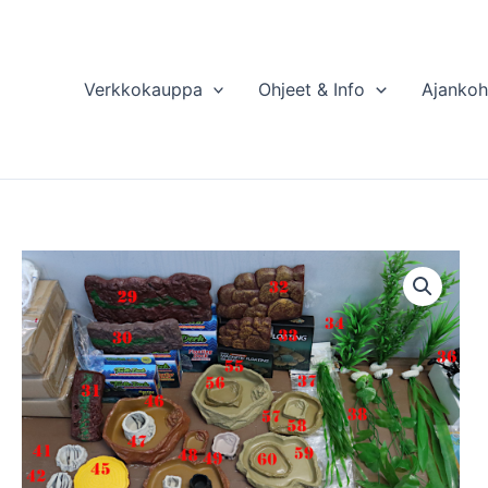
Verkkokauppa
Ohjeet & Info
Ajankoh